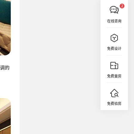
在线咨询
免费设计
调的
免费量房
免费验房