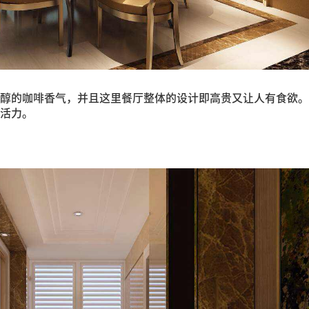
醇的咖啡香气，并且这里餐厅整体的设计即高贵又让人有食欲。
活力。