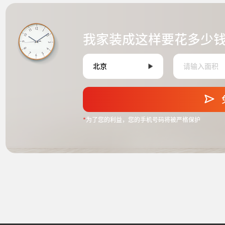
我家装成这样要花多少
*
为了您的利益，您的手机号码将被严格保护