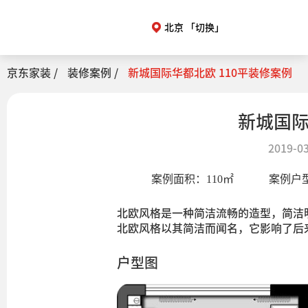
北京
「切换」
京东家装 /
装修案例 /
新城国际华都北欧 110平装修案例
新城国际
2019-03
案例面积：
110
㎡
案例户
北欧风格是一种简洁流畅的造型，简洁
北欧风格以其简洁而闻名，它影响了后
户型图