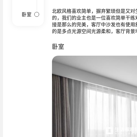
北欧风格喜欢简单，摒弃繁琐但是又对
卧室
的，我们的业主也是一位喜欢简单干练
接是那么的完美，客厅中沙发也有使用
的是多点光源空间光源柔和，客厅背景
卧室