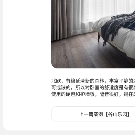
北欧，有绵延清新的森林，丰富平静的
可或缺的，所以对卧室的舒适度是有很
使用的硬包和护墙板，隔音很好，躺在
上一篇案例【谷山乐园】