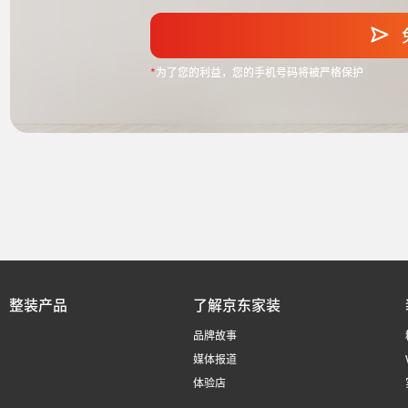
*
为了您的利益，您的手机号码将被严格保护
整装产品
了解京东家装
品牌故事
媒体报道
体验店