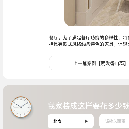
餐厅，为了满足餐厅功能的多样性，特
择具有欧式风格线条特色的家具，体现
上一篇案例【明发香山郡】
我家装成这样要花多少