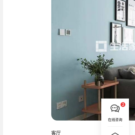
在线咨询
客厅