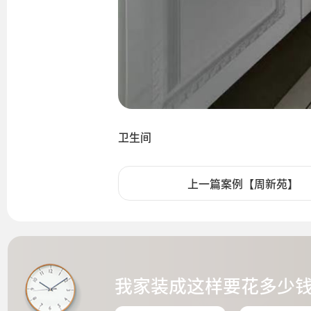
卫生间
上一篇案例【周新苑】
我家装成这样要花多少