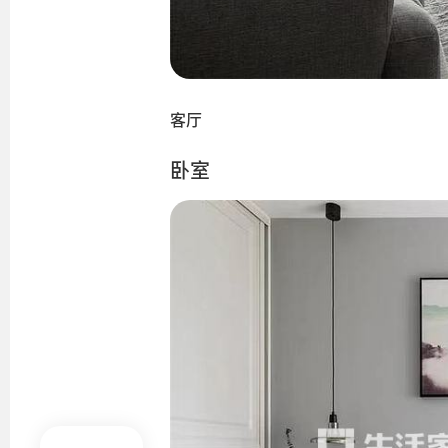
客厅
卧室