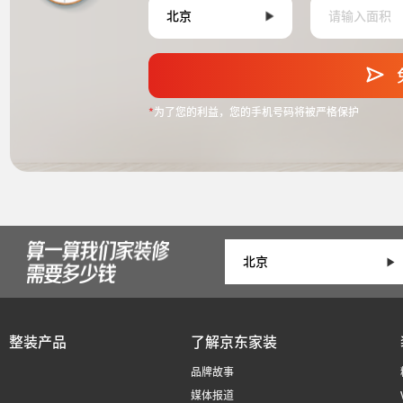
*
为了您的利益，您的手机号码将被严格保护
整装产品
了解京东家装
品牌故事
媒体报道