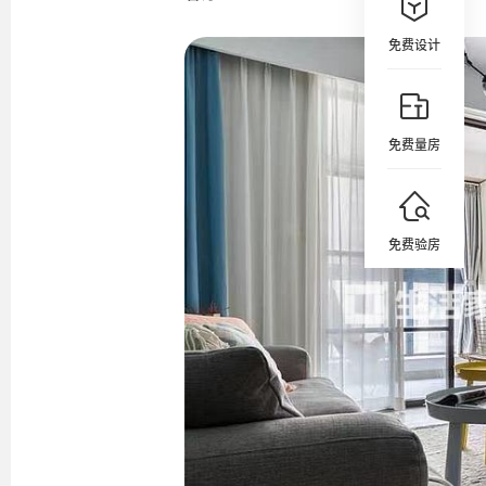
免费设计
免费量房
免费验房