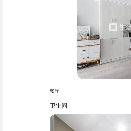
餐厅
卫生间